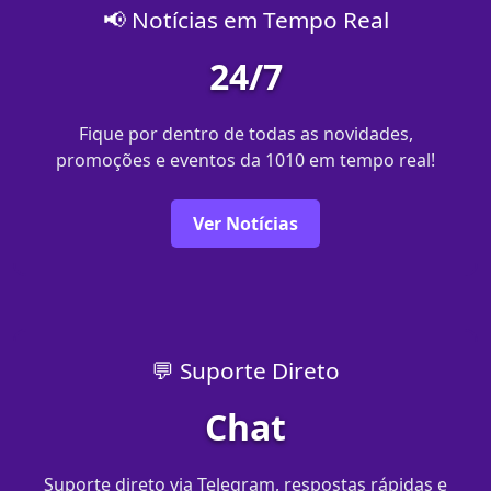
📢 Notícias em Tempo Real
24/7
Fique por dentro de todas as novidades,
promoções e eventos da 1010 em tempo real!
Ver Notícias
💬 Suporte Direto
Chat
Suporte direto via Telegram, respostas rápidas e