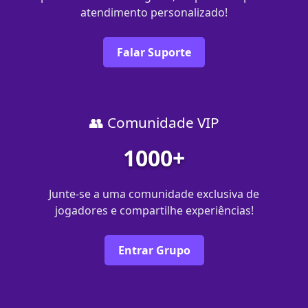
atendimento personalizado!
Falar Suporte
👥 Comunidade VIP
1000+
Junte-se a uma comunidade exclusiva de
jogadores e compartilhe experiências!
Entrar Grupo