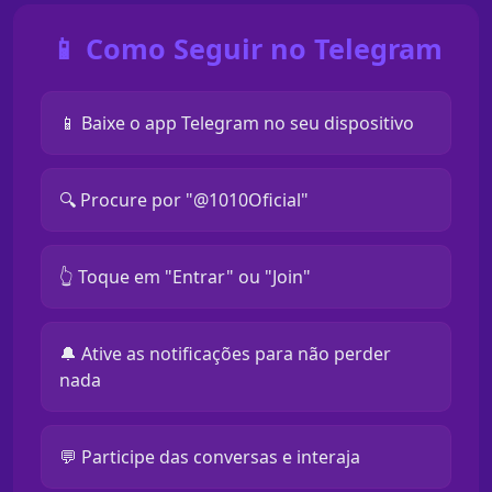
📱 Como Seguir no Telegram
📱 Baixe o app Telegram no seu dispositivo
🔍 Procure por "@1010Oficial"
👆 Toque em "Entrar" ou "Join"
🔔 Ative as notificações para não perder
nada
💬 Participe das conversas e interaja