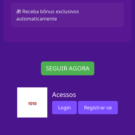
🎁 Receba bônus exclusivos
automaticamente
SEGUIR AGORA
Acessos
Login
Registrar-se