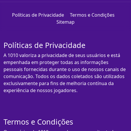
Políticas de Privacidade
Termos e Condições
Sitemap
Políticas de Privacidade
A 1010 valoriza a privacidade de seus usuários e está
empenhada em proteger todas as informações
pessoais fornecidas durante o uso de nossos canais de
comunicação. Todos os dados coletados são utilizados
exclusivamente para fins de melhoria contínua da
experiência de nossos jogadores.
Termos e Condições