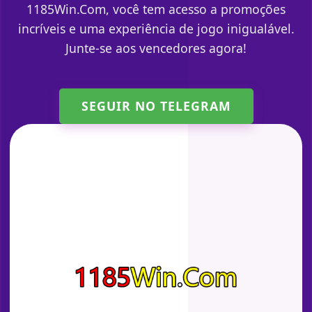
1185Win.Com, você tem acesso a promoções
incríveis e uma experiência de jogo inigualável.
Junte-se aos vencedores agora!
SEGUIR NO TELEGRAM