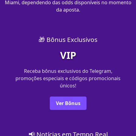
Miami, dependendo das odds disponíveis no momento
da aposta.
🎁 Bônus Exclusivos
VIP
Receba bônus exclusivos do Telegram,
promoções especiais e códigos promocionais
únicos!
Ver Bônus
📢 Notícias em Tempo Real