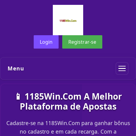
Login
Registrar-se
Menu
📱 1185Win.Com A Melhor
Plataforma de Apostas
Cadastre-se na 1185Win.Com para ganhar bônus
no cadastro e em cada recarga. Com a