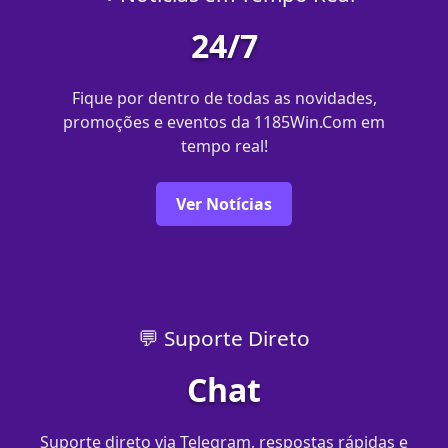
24/7
Fique por dentro de todas as novidades,
promoções e eventos da 1185Win.Com em
tempo real!
Ver Notícias
💬 Suporte Direto
Chat
Suporte direto via Telegram, respostas rápidas e