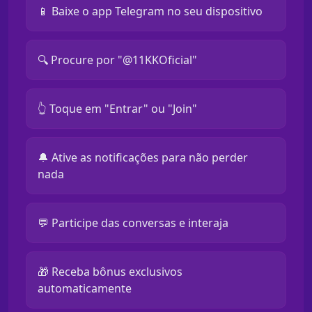
📱 Baixe o app Telegram no seu dispositivo
🔍 Procure por "@11KKOficial"
👆 Toque em "Entrar" ou "Join"
🔔 Ative as notificações para não perder
nada
💬 Participe das conversas e interaja
🎁 Receba bônus exclusivos
automaticamente