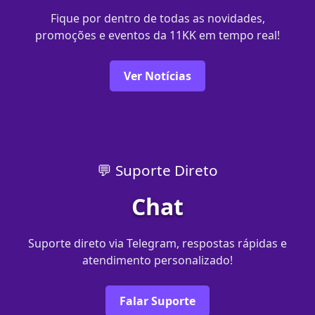
Fique por dentro de todas as novidades,
promoções e eventos da 11KK em tempo real!
Ver Notícias
💬 Suporte Direto
Chat
Suporte direto via Telegram, respostas rápidas e
atendimento personalizado!
Falar Suporte