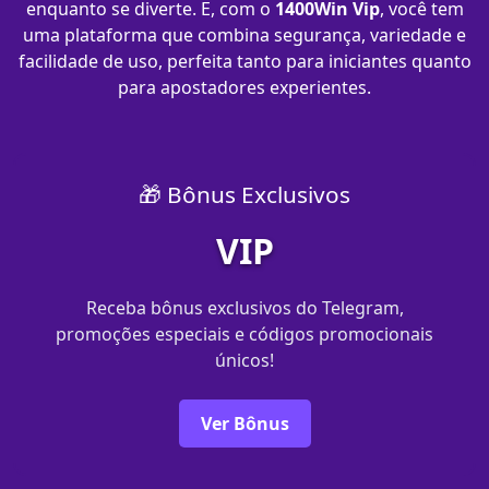
enquanto se diverte. E, com o
1400Win Vip
, você tem
uma plataforma que combina segurança, variedade e
facilidade de uso, perfeita tanto para iniciantes quanto
para apostadores experientes.
🎁 Bônus Exclusivos
VIP
Receba bônus exclusivos do Telegram,
promoções especiais e códigos promocionais
únicos!
Ver Bônus