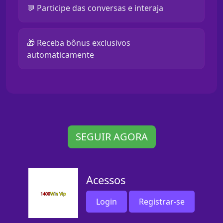
💬 Participe das conversas e interaja
🎁 Receba bônus exclusivos
automaticamente
SEGUIR AGORA
Acessos
Login
Registrar-se