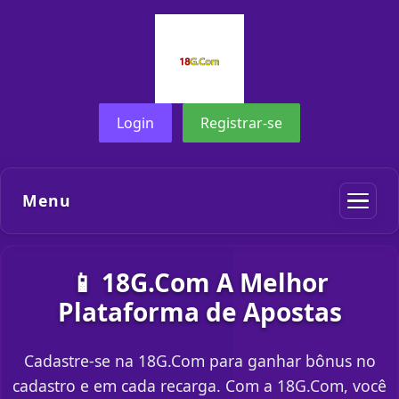
Login
Registrar-se
Menu
📱 18G.Com A Melhor
Plataforma de Apostas
Cadastre-se na 18G.Com para ganhar bônus no
cadastro e em cada recarga. Com a 18G.Com, você