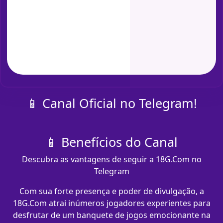
📱 Canal Oficial no Telegram!
📱 Benefícios do Canal
Descubra as vantagens de seguir a 18G.Com no
Telegram
Com sua forte presença e poder de divulgação, a
18G.Com atrai inúmeros jogadores experientes para
desfrutar de um banquete de jogos emocionante na