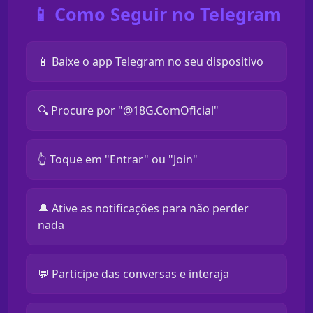
📱 Como Seguir no Telegram
📱 Baixe o app Telegram no seu dispositivo
🔍 Procure por "@18G.ComOficial"
👆 Toque em "Entrar" ou "Join"
🔔 Ative as notificações para não perder
nada
💬 Participe das conversas e interaja