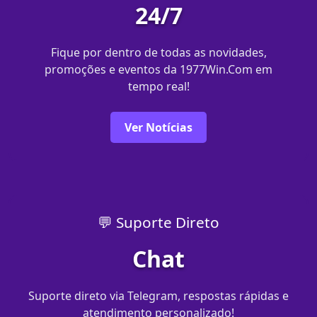
24/7
Fique por dentro de todas as novidades,
promoções e eventos da 1977Win.Com em
tempo real!
Ver Notícias
💬 Suporte Direto
Chat
Suporte direto via Telegram, respostas rápidas e
atendimento personalizado!