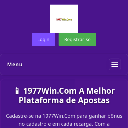
Login
Registrar-se
Menu
📱 1977Win.Com A Melhor
Plataforma de Apostas
Cadastre-se na 1977Win.Com para ganhar bônus
no cadastro e em cada recarga. Com a