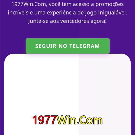
1977Win.Com, você tem acesso a promoções
incríveis e uma experiência de jogo inigualável.
Junte-se aos vencedores agora!
SEGUIR NO TELEGRAM