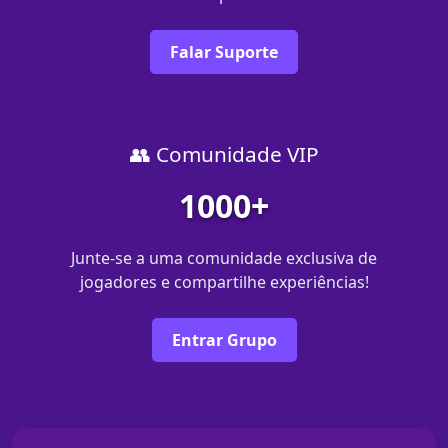
Falar Suporte
👥 Comunidade VIP
1000+
Junte-se a uma comunidade exclusiva de
jogadores e compartilhe experiências!
Entrar Grupo