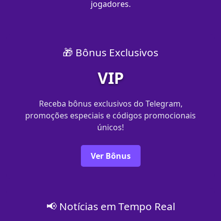
jogadores.
🎁 Bônus Exclusivos
VIP
Receba bônus exclusivos do Telegram,
promoções especiais e códigos promocionais
únicos!
Ver Bônus
📢 Notícias em Tempo Real