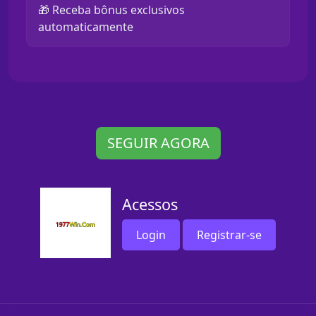
🎁 Receba bônus exclusivos
automaticamente
SEGUIR AGORA
Acessos
Login
Registrar-se