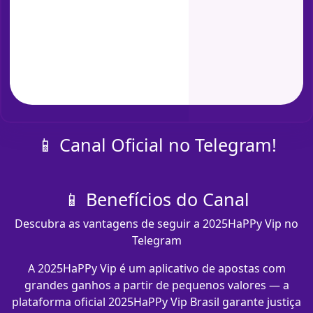
📱 Canal Oficial no Telegram!
📱 Benefícios do Canal
Descubra as vantagens de seguir a 2025HaPPy Vip no
Telegram
A 2025HaPPy Vip é um aplicativo de apostas com
grandes ganhos a partir de pequenos valores — a
plataforma oficial 2025HaPPy Vip Brasil garante justiça