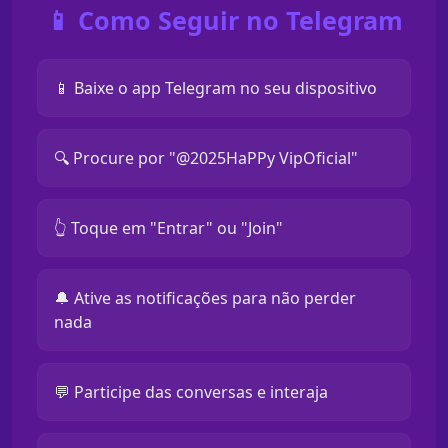
📱 Como Seguir no Telegram
📱 Baixe o app Telegram no seu dispositivo
🔍 Procure por "@2025HaPPy VipOficial"
👆 Toque em "Entrar" ou "Join"
🔔 Ative as notificações para não perder
nada
💬 Participe das conversas e interaja