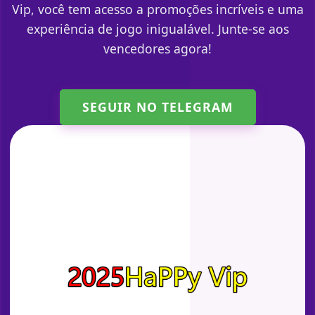
Vip, você tem acesso a promoções incríveis e uma
experiência de jogo inigualável. Junte-se aos
vencedores agora!
SEGUIR NO TELEGRAM