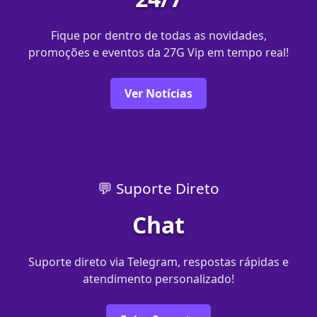
Fique por dentro de todas as novidades,
promoções e eventos da 27G Vip em tempo real!
Ver Notícias
💬 Suporte Direto
Chat
Suporte direto via Telegram, respostas rápidas e
atendimento personalizado!