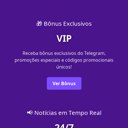
🎁 Bônus Exclusivos
VIP
Receba bônus exclusivos do Telegram,
promoções especiais e códigos promocionais
únicos!
Ver Bônus
📢 Notícias em Tempo Real
24/7