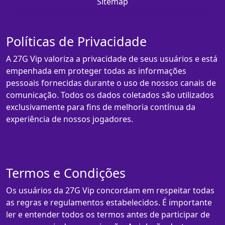
Sitemap
Políticas de Privacidade
A 27G Vip valoriza a privacidade de seus usuários e está
empenhada em proteger todas as informações
pessoais fornecidas durante o uso de nossos canais de
comunicação. Todos os dados coletados são utilizados
exclusivamente para fins de melhoria contínua da
experiência de nossos jogadores.
Termos e Condições
Os usuários da 27G Vip concordam em respeitar todas
as regras e regulamentos estabelecidos. É importante
ler e entender todos os termos antes de participar de