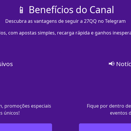
📱 Benefícios do Canal
Descubra as vantagens de seguir a 27QQ no Telegram
os, com apostas simples, recarga rápida e ganhos inesper
sivos
📢 Notí
m, promoções especiais
Fique por dentro d
s únicos!
eventos 