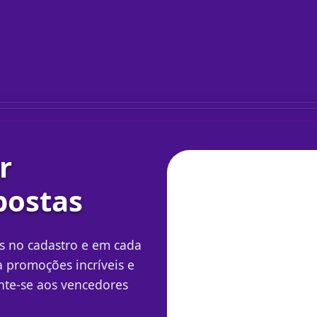
r
postas
s no cadastro e em cada
 promoções incríveis e
unte-se aos vencedores