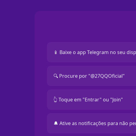
📱 Baixe o app Telegram no seu disp
🔍 Procure por "@27QQOficial"
👆 Toque em "Entrar" ou "Join"
🔔 Ative as notificações para não p