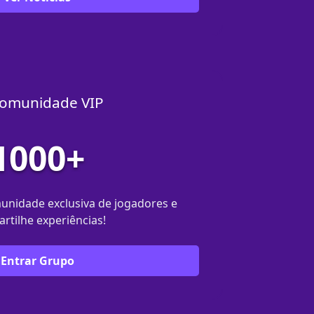
Comunidade VIP
1000+
unidade exclusiva de jogadores e
rtilhe experiências!
Entrar Grupo