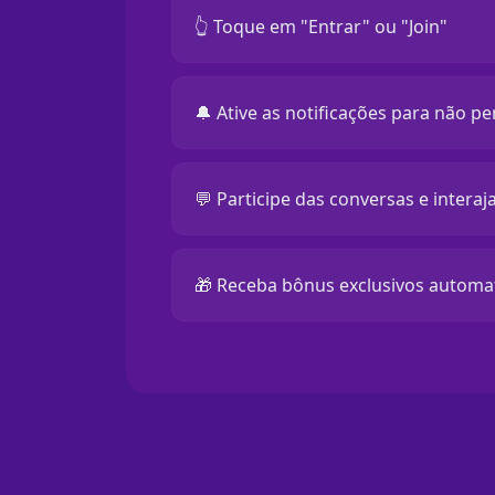
👆 Toque em "Entrar" ou "Join"
🔔 Ative as notificações para não p
💬 Participe das conversas e interaj
🎁 Receba bônus exclusivos autom