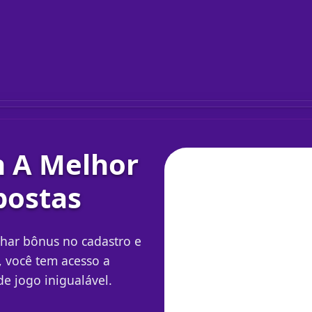
n A Melhor
postas
har bônus no cadastro e
 você tem acesso a
e jogo inigualável.