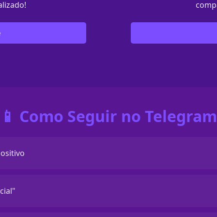
lizado!
compa
e
📱 Como Seguir no Telegram
ositivo
ial"