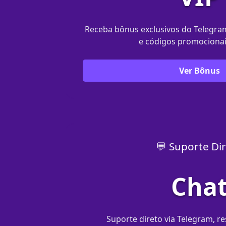
Receba bônus exclusivos do Telegra
e códigos promocionai
Ver Bônus
💬 Suporte Di
Cha
Suporte direto via Telegram, r