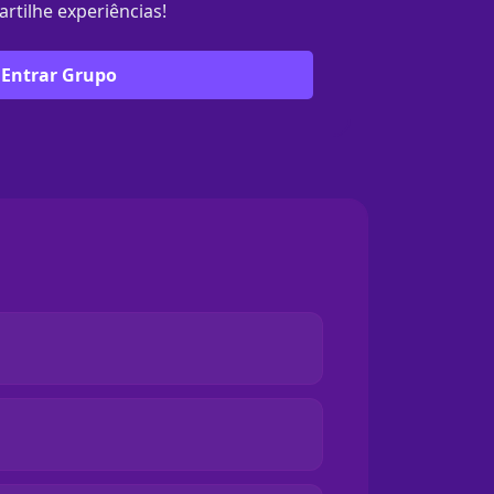
rtilhe experiências!
Entrar Grupo