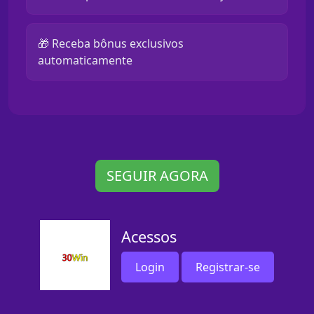
🎁 Receba bônus exclusivos
automaticamente
SEGUIR AGORA
Acessos
Login
Registrar-se