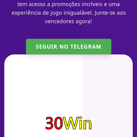
tem acesso a promoções incríveis e uma
experiência de jogo inigualável. Junte-se aos
vencedores agora!
SEGUIR NO TELEGRAM