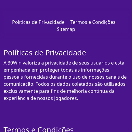
Políticas de Privacidade
Termos e Condições
Sitemap
Políticas de Privacidade
A 30Win valoriza a privacidade de seus usuários e está
empenhada em proteger todas as informações
pessoais fornecidas durante o uso de nossos canais de
comunicação. Todos os dados coletados são utilizados
exclusivamente para fins de melhoria contínua da
experiência de nossos jogadores.
Termos e Condições