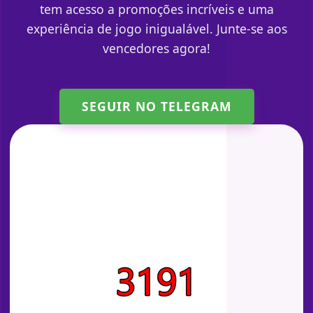
tem acesso a promoções incríveis e uma
experiência de jogo inigualável. Junte-se aos
vencedores agora!
SEGUIR NO TELEGRAM