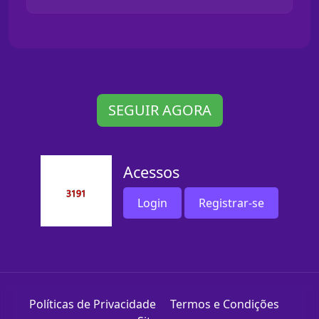
SEGUIR AGORA
Acessos
Login
Registrar-se
Políticas de Privacidade
Termos e Condições