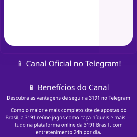
📱 Canal Oficial no Telegram!
📱 Benefícios do Canal
Descubra as vantagens de seguir a 3191 no Telegram
Como o maior e mais completo site de apostas do
Brasil, a 3191 reúne jogos como caça-níqueis e mais —
tudo na plataforma online da 3191 Brasil , com
entretenimento 24h por dia.