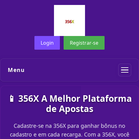
Login
Registrar-se
Menu
📱 356X A Melhor Plataforma
de Apostas
Cadastre-se na 356X para ganhar bônus no
cadastro e em cada recarga. Com a 356X, você