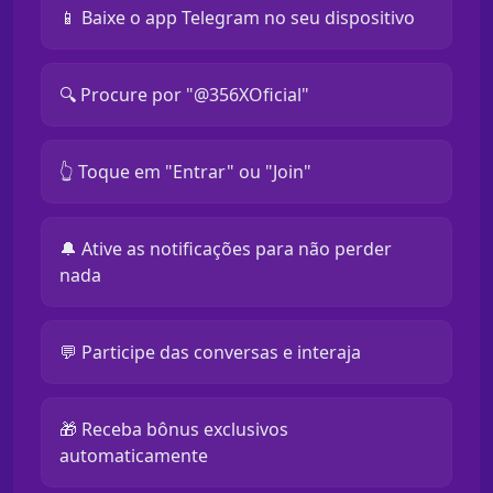
📱 Baixe o app Telegram no seu dispositivo
🔍 Procure por "@356XOficial"
👆 Toque em "Entrar" ou "Join"
🔔 Ative as notificações para não perder
nada
💬 Participe das conversas e interaja
🎁 Receba bônus exclusivos
automaticamente