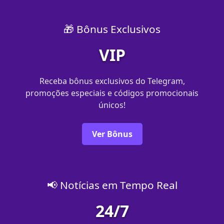
🎁 Bônus Exclusivos
VIP
Receba bônus exclusivos do Telegram,
promoções especiais e códigos promocionais
únicos!
Ver Bônus
📢 Notícias em Tempo Real
24/7