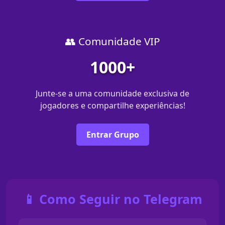
👥 Comunidade VIP
1000+
Junte-se a uma comunidade exclusiva de
jogadores e compartilhe experiências!
Entrar Grupo
📱 Como Seguir no Telegram