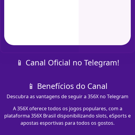
📱 Canal Oficial no Telegram!
📱 Benefícios do Canal
Descubra as vantagens de seguir a 356X no Telegram
A 356X oferece todos os jogos populares, com a
plataforma 356X Brasil disponibilizando slots, eSports e
apostas esportivas para todos os gostos.