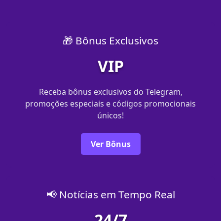
🎁 Bônus Exclusivos
VIP
Receba bônus exclusivos do Telegram,
promoções especiais e códigos promocionais
únicos!
Ver Bônus
📢 Notícias em Tempo Real
24/7