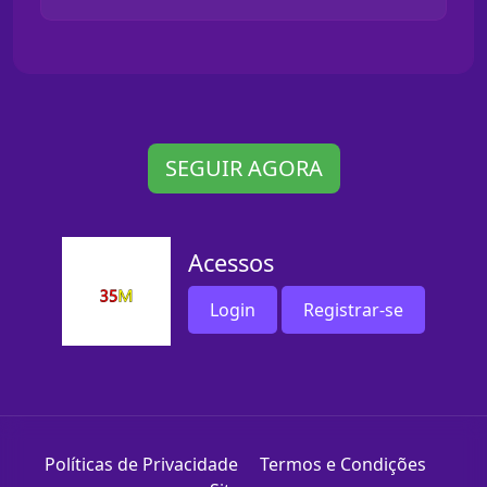
SEGUIR AGORA
Acessos
Login
Registrar-se
Políticas de Privacidade
Termos e Condições