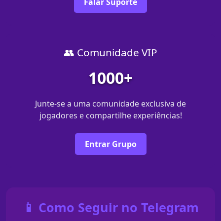
Falar Suporte
👥 Comunidade VIP
1000+
Junte-se a uma comunidade exclusiva de
jogadores e compartilhe experiências!
Entrar Grupo
📱 Como Seguir no Telegram