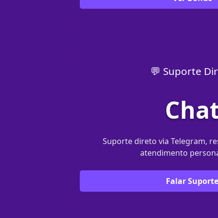
💬 Suporte Di
Cha
Suporte direto via Telegram, r
atendimento persona
Falar Suport