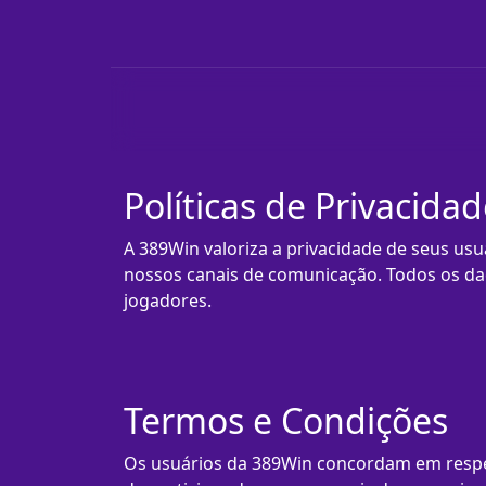
Políticas de Privacida
A 389Win valoriza a privacidade de seus us
nossos canais de comunicação. Todos os dad
jogadores.
Termos e Condições
Os usuários da 389Win concordam em respeit