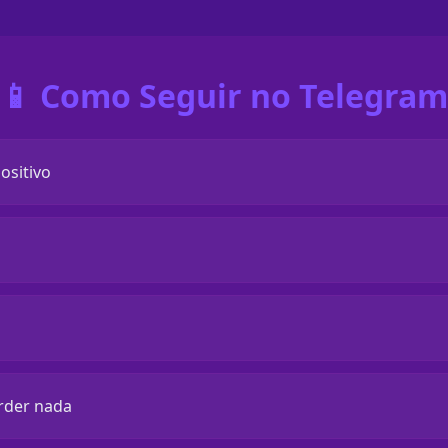
📱 Como Seguir no Telegram
ositivo
erder nada