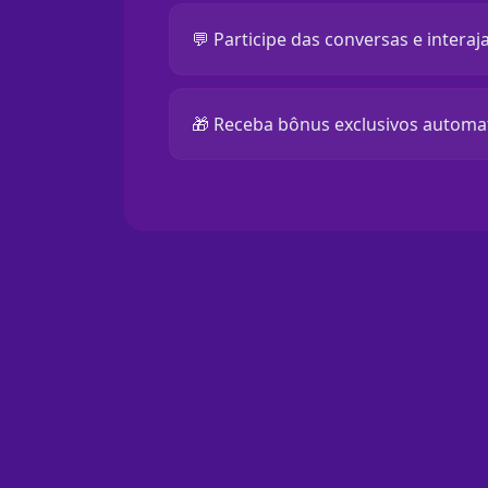
💬 Participe das conversas e interaj
🎁 Receba bônus exclusivos autom