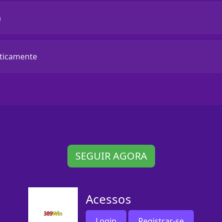
a
aticamente
SEGUIR AGORA
Acessos
Login
Registrar-se