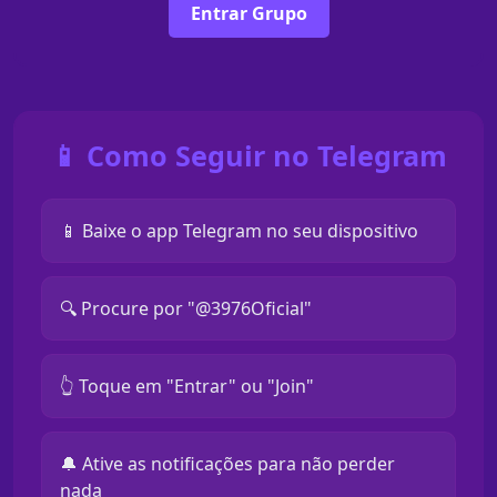
Entrar Grupo
📱 Como Seguir no Telegram
📱 Baixe o app Telegram no seu dispositivo
🔍 Procure por "@3976Oficial"
👆 Toque em "Entrar" ou "Join"
🔔 Ative as notificações para não perder
nada