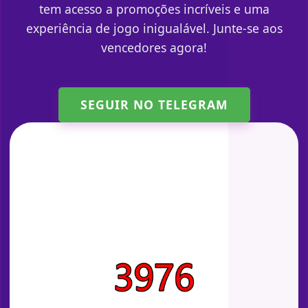
tem acesso a promoções incríveis e uma
experiência de jogo inigualável. Junte-se aos
vencedores agora!
SEGUIR NO TELEGRAM