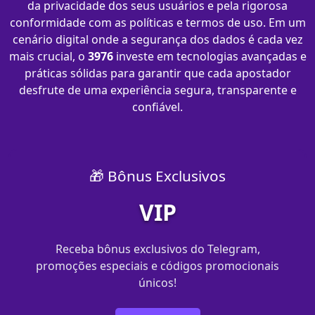
da privacidade dos seus usuários e pela rigorosa
conformidade com as políticas e termos de uso. Em um
cenário digital onde a segurança dos dados é cada vez
mais crucial, o
3976
investe em tecnologias avançadas e
práticas sólidas para garantir que cada apostador
desfrute de uma experiência segura, transparente e
confiável.
🎁 Bônus Exclusivos
VIP
Receba bônus exclusivos do Telegram,
promoções especiais e códigos promocionais
únicos!