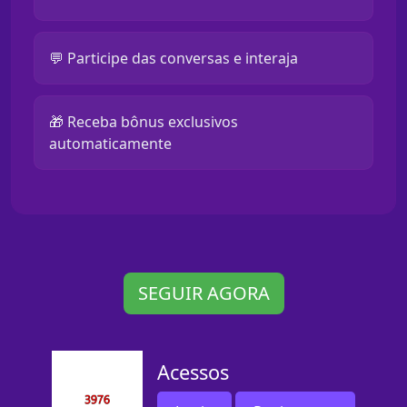
💬 Participe das conversas e interaja
🎁 Receba bônus exclusivos
automaticamente
SEGUIR AGORA
Acessos