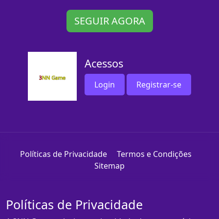
SEGUIR AGORA
Acessos
Login
Registrar-se
Políticas de Privacidade
Termos e Condições
Sitemap
Políticas de Privacidade