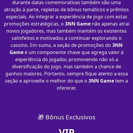
durante datas comemorativas também são uma
atração à parte, repletas de bônus temáticos e prêmios
especiais. Ao integrar a experiência de jogo com estas
promoções estratégicas, o
3NN Game
não apenas atrai
novos jogadores, mas também mantém os existentes
satisfeitos e motivados a continuar explorando o
cassino. Em suma, a seção de promoções do
3NN
Game
é um componente chave que agrega valor à
experiência do jogador, promovendo não só a
diversificação do jogo, mas também a chance de
ganhos maiores. Portanto, sempre fique atento a essa
seção e aproveite o melhor do que o
3NN Game
tem a
oferecer.
🎁 Bônus Exclusivos
VIP