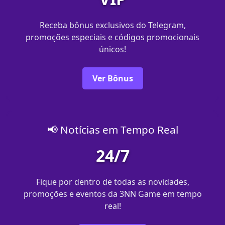
Receba bônus exclusivos do Telegram,
promoções especiais e códigos promocionais
únicos!
Ver Bônus
📢 Notícias em Tempo Real
24/7
Fique por dentro de todas as novidades,
promoções e eventos da 3NN Game em tempo
real!