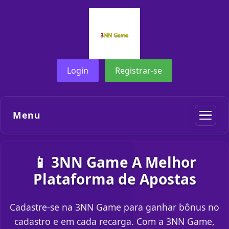
Login
Registrar-se
Menu
📱 3NN Game A Melhor
Plataforma de Apostas
Cadastre-se na 3NN Game para ganhar bônus no
cadastro e em cada recarga. Com a 3NN Game,