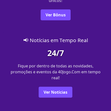
únicos!
Ver Bônus
📢 Notícias em Tempo Real
24/7
Fique por dentro de todas as novidades,
promoções e eventos da 40Jogo.Com em tempo
real!
Ver Notícias