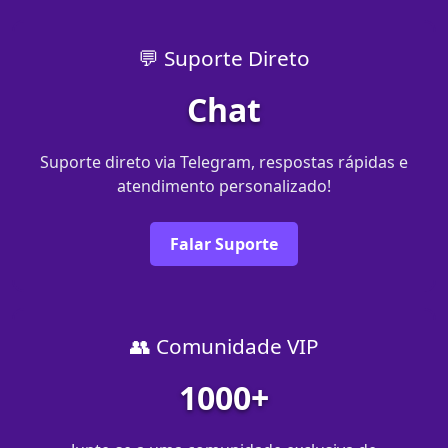
💬 Suporte Direto
Chat
Suporte direto via Telegram, respostas rápidas e
atendimento personalizado!
Falar Suporte
👥 Comunidade VIP
1000+