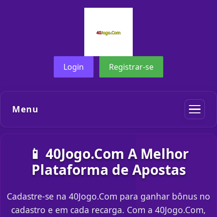
Login
Registrar-se
Menu
📱 40Jogo.Com A Melhor
Plataforma de Apostas
Cadastre-se na 40Jogo.Com para ganhar bônus no
cadastro e em cada recarga. Com a 40Jogo.Com,