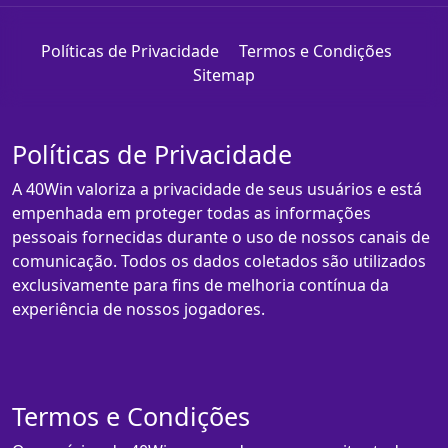
Políticas de Privacidade
Termos e Condições
Sitemap
Políticas de Privacidade
A 40Win valoriza a privacidade de seus usuários e está
empenhada em proteger todas as informações
pessoais fornecidas durante o uso de nossos canais de
comunicação. Todos os dados coletados são utilizados
exclusivamente para fins de melhoria contínua da
experiência de nossos jogadores.
Termos e Condições