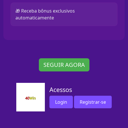
🎁 Receba bônus exclusivos
automaticamente
SEGUIR AGORA
Acessos
Login
Registrar-se