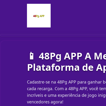
📱 48Pg APP A M
Plataforma de A
Cadastre-se na 48Pg APP para ganhar b
cada recarga. Com a 48Pg APP, você te
incríveis e uma experiência de jogo inig
vencedores agora!