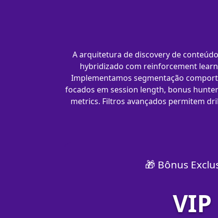
A arquitetura de discovery de conteúdo
hybridizado com reinforcement learn
Implementamos segmentação comportament
focados em session length, bonus hunter
metrics. Filtros avançados permitem dri
🎁 Bônus Exclu
VIP