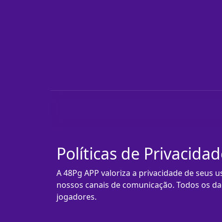
Políticas de Privacida
A 48Pg APP valoriza a privacidade de seus 
nossos canais de comunicação. Todos os dad
jogadores.