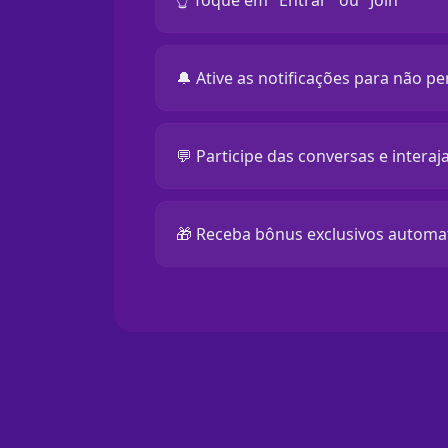
👆 Toque em "Entrar" ou "Join"
🔔 Ative as notificações para não p
💬 Participe das conversas e interaj
🎁 Receba bônus exclusivos autom