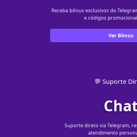
Receba bônus exclusivos do Telegra
e códigos promocionai
Ver Bônus
💬 Suporte Di
Cha
Suporte direto via Telegram, r
atendimento persona