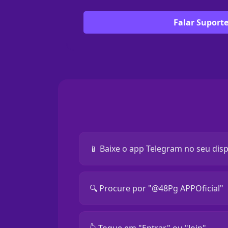
Falar Suport
📱 Baixe o app Telegram no seu disp
🔍 Procure por "@48Pg APPOficial"