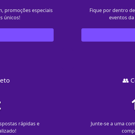
m, promoções especiais
Fique por dentro d
s únicos!
eventos da
reto
👥 
t
espostas rápidas e
Junte-se a uma com
lizado!
compa