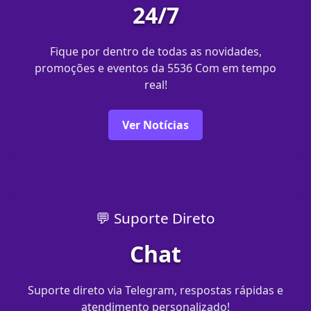
24/7
Fique por dentro de todas as novidades,
promoções e eventos da 5536 Com em tempo
real!
Ver Notícias
💬 Suporte Direto
Chat
Suporte direto via Telegram, respostas rápidas e
atendimento personalizado!