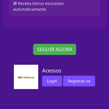
🎁 Receba bônus exclusivos
automaticamente
SEGUIR AGORA
Acessos
Login
Registrar-se