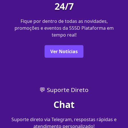
24/7
Fique por dentro de todas as novidades,
promoções e eventos da 555D Plataforma em
tempo real!
Ver Notícias
💬 Suporte Direto
Chat
Suporte direto via Telegram, respostas rápidas e
atendimento personalizado!