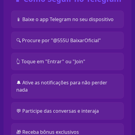
📱 Baixe o app Telegram no seu dispositivo
🔍 Procure por "@555U BaixarOficial"
👆 Toque em "Entrar" ou "Join"
🔔 Ative as notificações para não perder
nada
💬 Participe das conversas e interaja
🎁 Receba bônus exclusivos