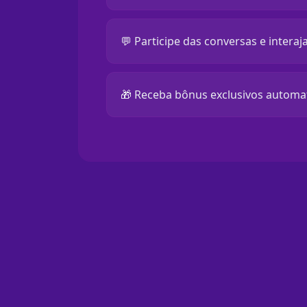
💬 Participe das conversas e interaj
🎁 Receba bônus exclusivos autom