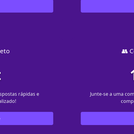
reto
👥 
t
espostas rápidas e
Junte-se a uma com
lizado!
compa
e