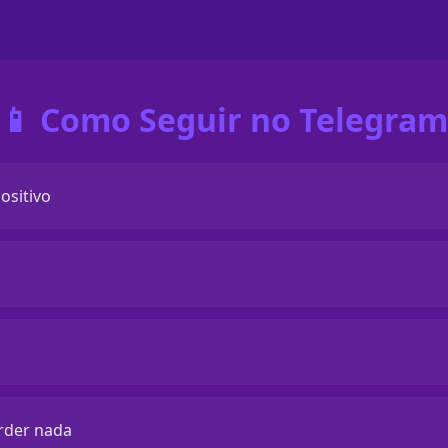
📱 Como Seguir no Telegram
ositivo
erder nada