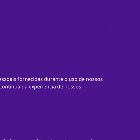
essoais fornecidas durante o uso de nossos
 contínua da experiência de nossos