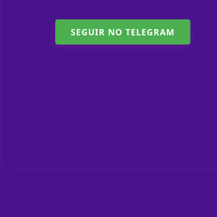
SEGUIR NO TELEGRAM