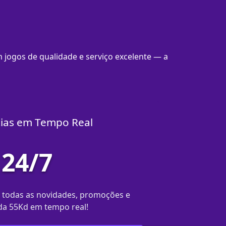
ogos de qualidade e serviço excelente — a
cias em Tempo Real
24/7
e todas as novidades, promoções e
da 55Kd em tempo real!