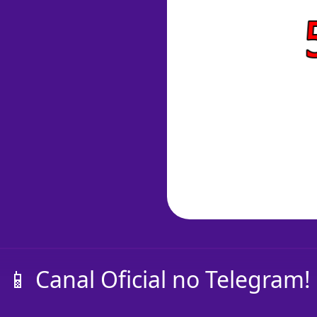
📱 Canal Oficial no Telegram!