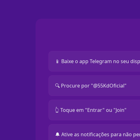
📱 Baixe o app Telegram no seu disp
🔍 Procure por "@55KdOficial"
👆 Toque em "Entrar" ou "Join"
🔔 Ative as notificações para não p