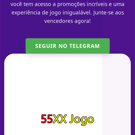
você tem acesso a promoções incríveis e uma
experiência de jogo inigualável. Junte-se aos
vencedores agora!
SEGUIR NO TELEGRAM