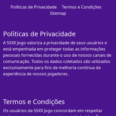
Políticas de Privacidade
Termos e Condições
Sitemap
Políticas de Privacidade
A 55XX Jogo valoriza a privacidade de seus usuários e
está empenhada em proteger todas as informações
pessoais fornecidas durante o uso de nossos canais de
comunicação. Todos os dados coletados são utilizados
exclusivamente para fins de melhoria contínua da
experiência de nossos jogadores.
Termos e Condições
Os usuários da 55XX Jogo concordam em respeitar