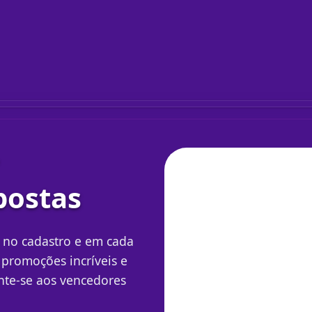
postas
 no cadastro e em cada
 promoções incríveis e
unte-se aos vencedores