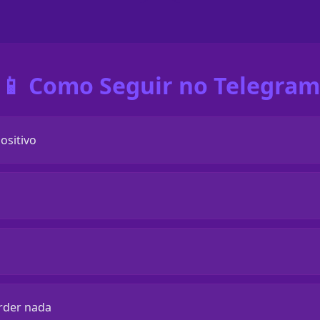
📱 Como Seguir no Telegram
ositivo
erder nada