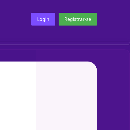
Login
Registrar-se