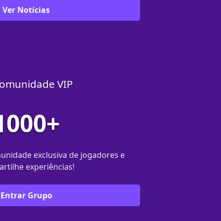
Ver Notícias
Comunidade VIP
1000+
unidade exclusiva de jogadores e
rtilhe experiências!
Entrar Grupo