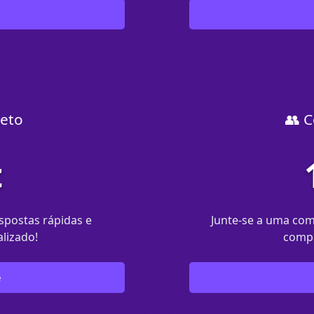
reto
👥 
t
espostas rápidas e
Junte-se a uma com
lizado!
compa
e