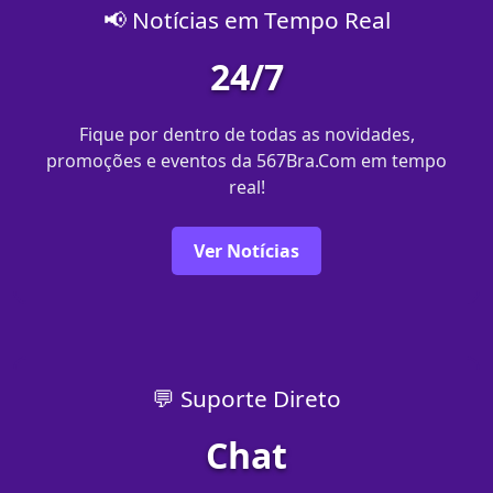
📢 Notícias em Tempo Real
24/7
Fique por dentro de todas as novidades,
promoções e eventos da 567Bra.Com em tempo
real!
Ver Notícias
💬 Suporte Direto
Chat