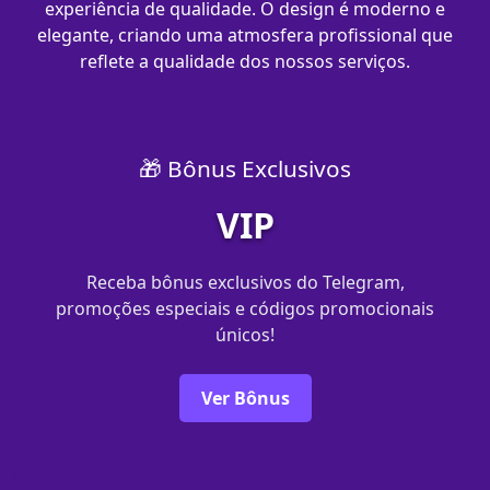
experiência de qualidade. O design é moderno e
elegante, criando uma atmosfera profissional que
reflete a qualidade dos nossos serviços.
🎁 Bônus Exclusivos
VIP
Receba bônus exclusivos do Telegram,
promoções especiais e códigos promocionais
únicos!
Ver Bônus