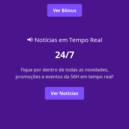
Ver Bônus
📢 Notícias em Tempo Real
24/7
Fique por dentro de todas as novidades,
promoções e eventos da 56H em tempo real!
Ver Notícias