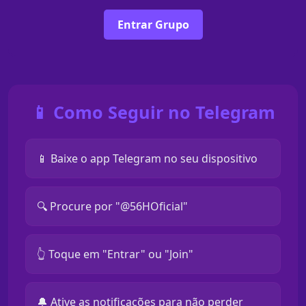
Entrar Grupo
📱 Como Seguir no Telegram
📱 Baixe o app Telegram no seu dispositivo
🔍 Procure por "@56HOficial"
👆 Toque em "Entrar" ou "Join"
🔔 Ative as notificações para não perder