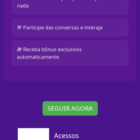
nada
💬 Participe das conversas e interaja
🎁 Receba bônus exclusivos
automaticamente
SEGUIR AGORA
Acessos