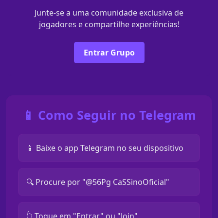
Junte-se a uma comunidade exclusiva de
jogadores e compartilhe experiências!
Entrar Grupo
📱 Como Seguir no Telegram
📱 Baixe o app Telegram no seu dispositivo
🔍 Procure por "@56Pg CaSSinoOficial"
👆 Toque em "Entrar" ou "Join"