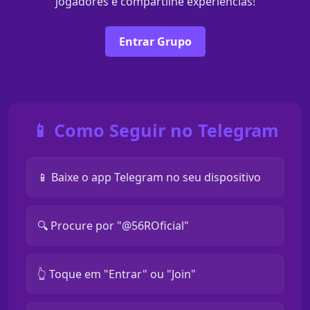
jogadores e compartilhe experiências!
Entrar Grupo
📱 Como Seguir no Telegram
📱 Baixe o app Telegram no seu dispositivo
🔍 Procure por "@56ROficial"
👆 Toque em "Entrar" ou "Join"