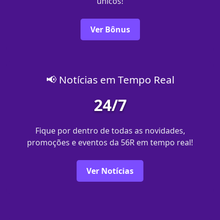
únicos!
Ver Bônus
📢 Notícias em Tempo Real
24/7
Fique por dentro de todas as novidades,
promoções e eventos da 56R em tempo real!
Ver Notícias