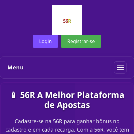
Login
Registrar-se
Menu
📱 56R A Melhor Plataforma
de Apostas
Cadastre-se na 56R para ganhar bônus no
cadastro e em cada recarga. Com a 56R, você tem