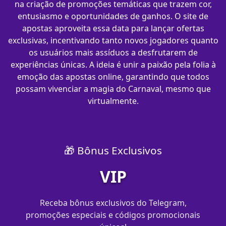
na criação de promoções temáticas que trazem cor,
entusiasmo e oportunidades de ganhos. O site de
apostas aproveita essa data para lançar ofertas
exclusivas, incentivando tanto novos jogadores quanto
os usuários mais assíduos a desfrutarem de
experiências únicas. A ideia é unir a paixão pela folia à
emoção das apostas online, garantindo que todos
possam vivenciar a magia do Carnaval, mesmo que
virtualmente.
🎁 Bônus Exclusivos
VIP
Receba bônus exclusivos do Telegram,
promoções especiais e códigos promocionais