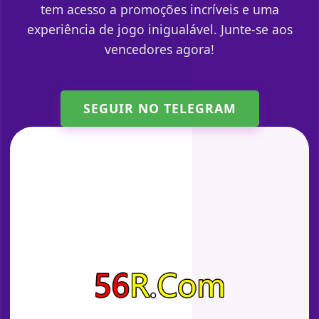
tem acesso a promoções incríveis e uma
experiência de jogo inigualável. Junte-se aos
vencedores agora!
SEGUIR NO TELEGRAM