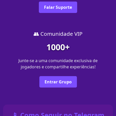
Falar Suporte
👥 Comunidade VIP
1000+
Junte-se a uma comunidade exclusiva de
jogadores e compartilhe experiências!
Entrar Grupo
📱 Como Seguir no Telegram