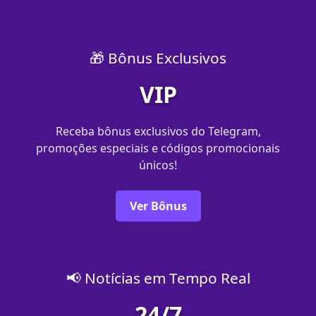
🎁 Bônus Exclusivos
VIP
Receba bônus exclusivos do Telegram,
promoções especiais e códigos promocionais
únicos!
Ver Bônus
📢 Notícias em Tempo Real
24/7