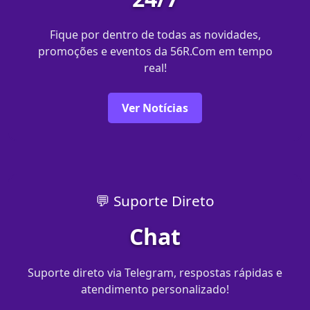
Fique por dentro de todas as novidades,
promoções e eventos da 56R.Com em tempo
real!
Ver Notícias
💬 Suporte Direto
Chat
Suporte direto via Telegram, respostas rápidas e
atendimento personalizado!