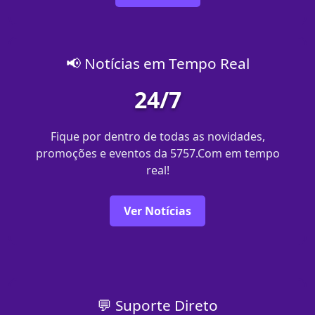
📢 Notícias em Tempo Real
24/7
Fique por dentro de todas as novidades,
promoções e eventos da 5757.Com em tempo
real!
Ver Notícias
💬 Suporte Direto