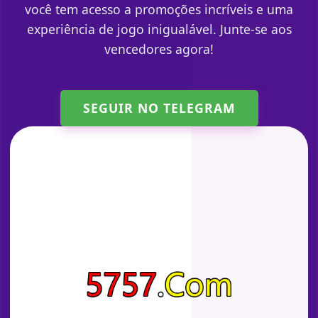
você tem acesso a promoções incríveis e uma
experiência de jogo inigualável. Junte-se aos
vencedores agora!
SEGUIR NO TELEGRAM