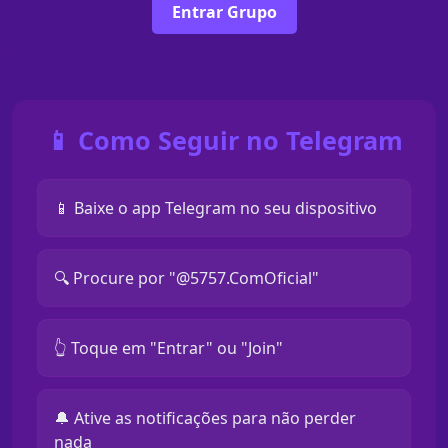
Entrar Grupo
📱 Como Seguir no Telegram
📱 Baixe o app Telegram no seu dispositivo
🔍 Procure por "@5757.ComOficial"
👆 Toque em "Entrar" ou "Join"
🔔 Ative as notificações para não perder
nada