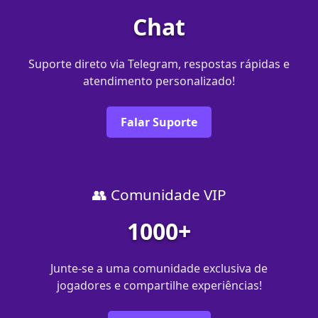
Chat
Suporte direto via Telegram, respostas rápidas e
atendimento personalizado!
Falar Suporte
👥 Comunidade VIP
1000+
Junte-se a uma comunidade exclusiva de
jogadores e compartilhe experiências!