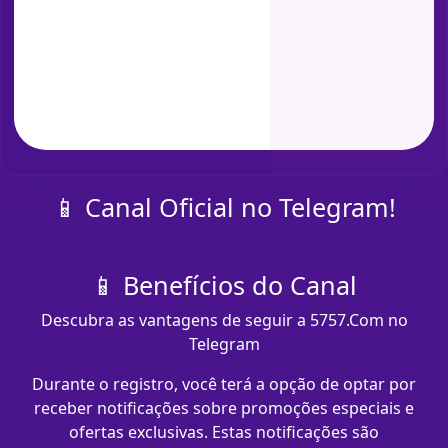
📱 Canal Oficial no Telegram!
📱 Benefícios do Canal
Descubra as vantagens de seguir a 5757.Com no
Telegram
Durante o registro, você terá a opção de optar por
receber notificações sobre promoções especiais e
ofertas exclusivas. Estas notificações são