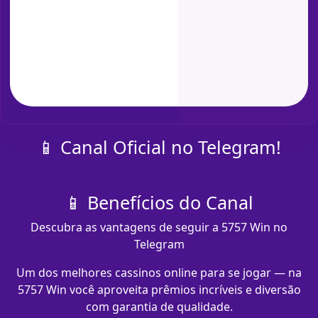
📱 Canal Oficial no Telegram!
📱 Benefícios do Canal
Descubra as vantagens de seguir a 5757 Win no
Telegram
Um dos melhores cassinos online para se jogar — na
5757 Win você aproveita prêmios incríveis e diversão
com garantia de qualidade.