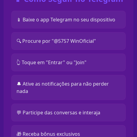
📱 Baixe o app Telegram no seu dispositivo
🔍 Procure por "@5757 WinOficial"
👆 Toque em "Entrar" ou "Join"
🔔 Ative as notificações para não perder
nada
💬 Participe das conversas e interaja
🎁 Receba bônus exclusivos