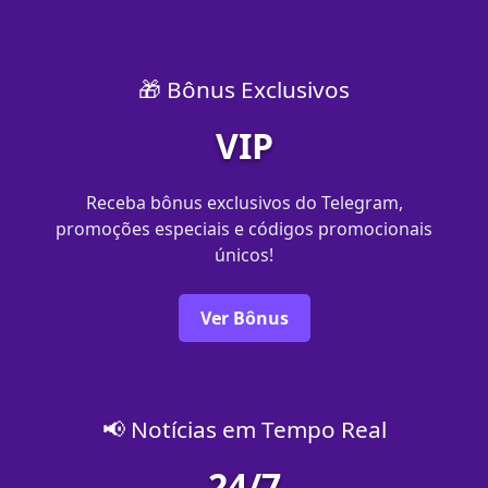
🎁 Bônus Exclusivos
VIP
Receba bônus exclusivos do Telegram,
promoções especiais e códigos promocionais
únicos!
Ver Bônus
📢 Notícias em Tempo Real
24/7