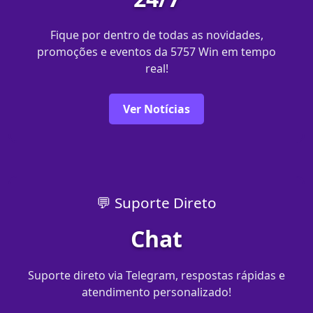
Fique por dentro de todas as novidades,
promoções e eventos da 5757 Win em tempo
real!
Ver Notícias
💬 Suporte Direto
Chat
Suporte direto via Telegram, respostas rápidas e
atendimento personalizado!