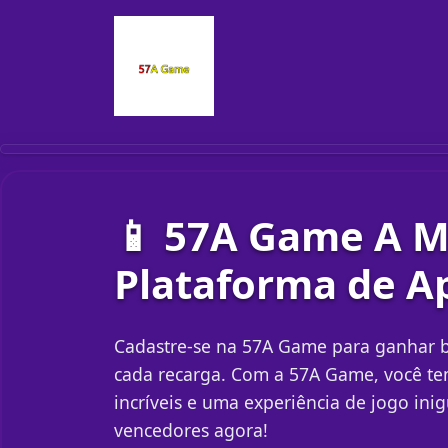
📱 57A Game A M
Plataforma de A
Cadastre-se na 57A Game para ganhar 
cada recarga. Com a 57A Game, você t
incríveis e uma experiência de jogo inig
vencedores agora!