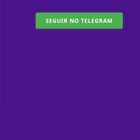
SEGUIR NO TELEGRAM