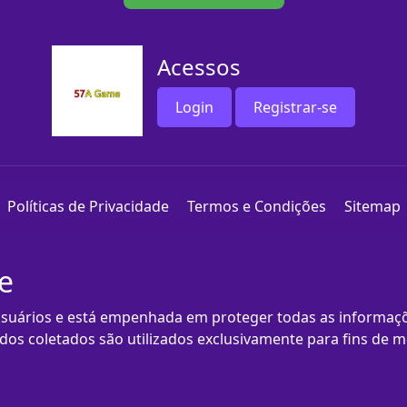
Acessos
Login
Registrar-se
Políticas de Privacidade
Termos e Condições
Sitemap
de
 usuários e está empenhada em proteger todas as informaçõ
os coletados são utilizados exclusivamente para fins de m