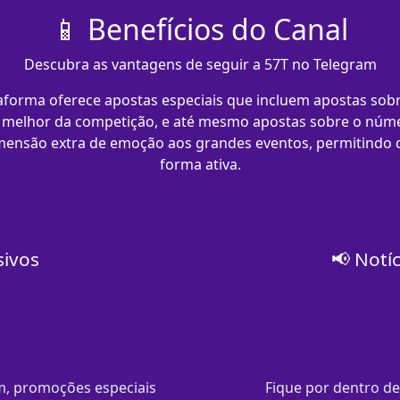
📱 Benefícios do Canal
Descubra as vantagens de seguir a 57T no Telegram
aforma oferece apostas especiais que incluem apostas sobr
to o melhor da competição, e até mesmo apostas sobre o núm
ensão extra de emoção aos grandes eventos, permitindo qu
forma ativa.
sivos
📢 Notí
m, promoções especiais
Fique por dentro d