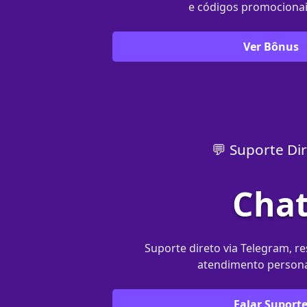
e códigos promocionai
Ver Bônus
💬 Suporte Di
Cha
Suporte direto via Telegram, r
atendimento persona
Falar Suport