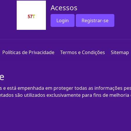
Acessos
Login
Registrar-se
Políticas de Privacidade
Termos e Condições
Sitemap
de
ios e está empenhada em proteger todas as informações pe
tados são utilizados exclusivamente para fins de melhoria