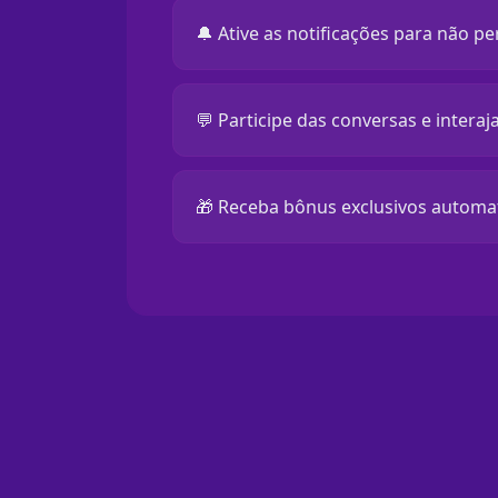
🔔 Ative as notificações para não p
💬 Participe das conversas e interaj
🎁 Receba bônus exclusivos autom