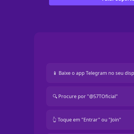
📱 Baixe o app Telegram no seu disp
🔍 Procure por "@57TOficial"
👆 Toque em "Entrar" ou "Join"