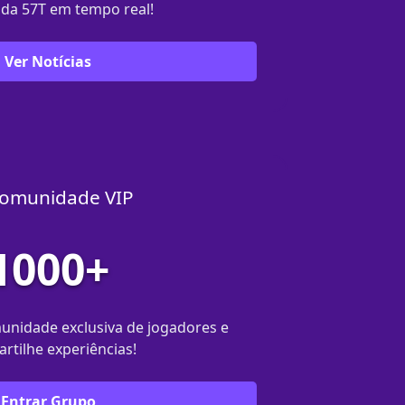
 da 57T em tempo real!
Ver Notícias
Comunidade VIP
1000+
unidade exclusiva de jogadores e
rtilhe experiências!
Entrar Grupo