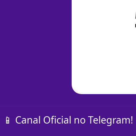
📱 Canal Oficial no Telegram!