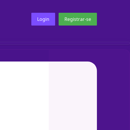
Login
Registrar-se