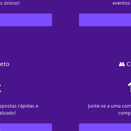
s únicos!
eventos
reto
👥 
t
espostas rápidas e
Junte-se a uma com
lizado!
compa
e