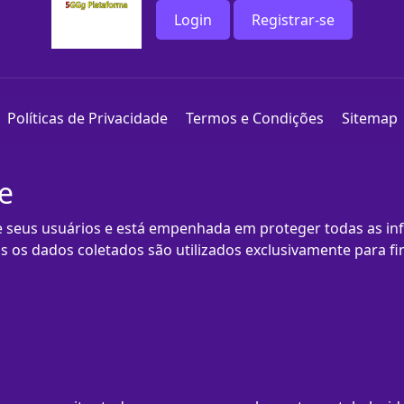
Login
Registrar-se
Políticas de Privacidade
Termos e Condições
Sitemap
de
de seus usuários e está empenhada em proteger todas as in
 os dados coletados são utilizados exclusivamente para fi