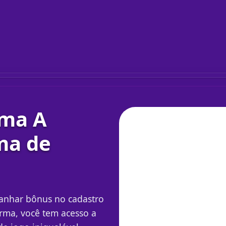
rma A
ma de
anhar bônus no cadastro
rma, você tem acesso a