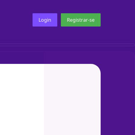
Login
Registrar-se