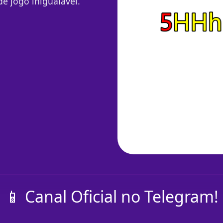
e jogo inigualável.
📱 Canal Oficial no Telegram!