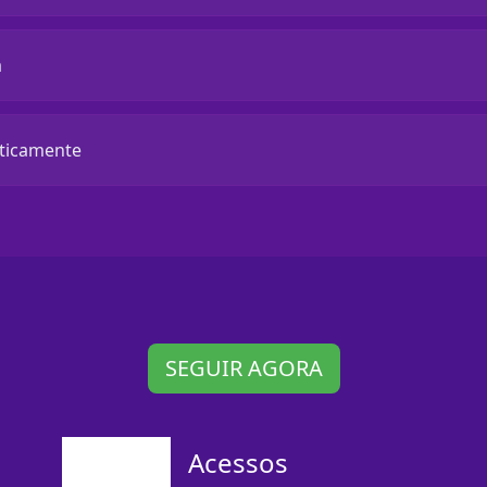
a
aticamente
SEGUIR AGORA
Acessos