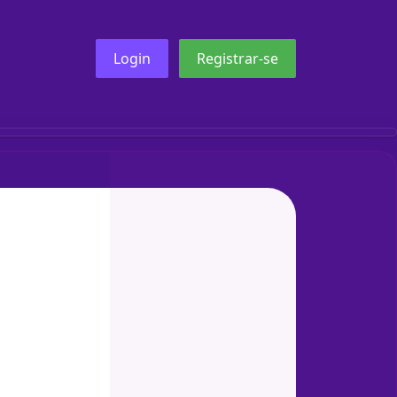
Login
Registrar-se