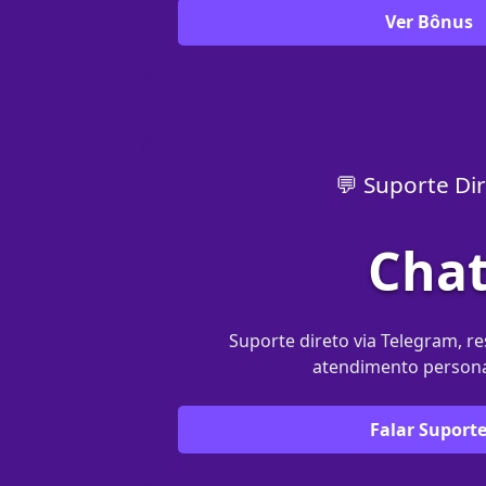
Ver Bônus
💬 Suporte Di
Cha
Suporte direto via Telegram, r
atendimento persona
Falar Suport