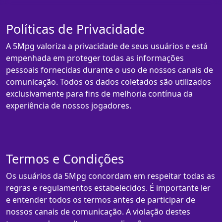
Políticas de Privacidade
A 5Mpg valoriza a privacidade de seus usuários e está
empenhada em proteger todas as informações
pessoais fornecidas durante o uso de nossos canais de
comunicação. Todos os dados coletados são utilizados
exclusivamente para fins de melhoria contínua da
experiência de nossos jogadores.
Termos e Condições
Os usuários da 5Mpg concordam em respeitar todas as
regras e regulamentos estabelecidos. É importante ler
e entender todos os termos antes de participar de
nossos canais de comunicação. A violação destes