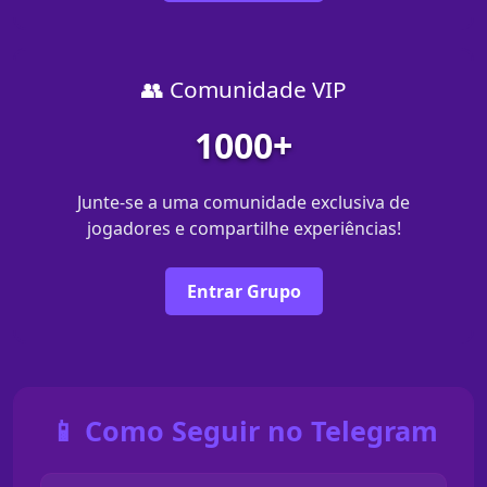
👥 Comunidade VIP
1000+
Junte-se a uma comunidade exclusiva de
jogadores e compartilhe experiências!
Entrar Grupo
📱 Como Seguir no Telegram