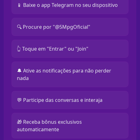
📱 Baixe o app Telegram no seu dispositivo
🔍 Procure por "@5MpgOficial"
👆 Toque em "Entrar" ou "Join"
🔔 Ative as notificações para não perder
nada
💬 Participe das conversas e interaja
🎁 Receba bônus exclusivos
automaticamente