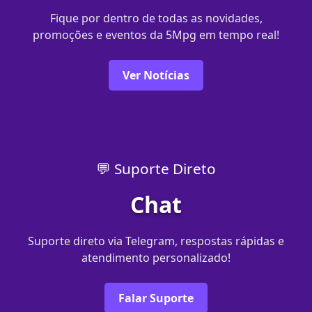
Fique por dentro de todas as novidades,
promoções e eventos da 5Mpg em tempo real!
Ver Notícias
💬 Suporte Direto
Chat
Suporte direto via Telegram, respostas rápidas e
atendimento personalizado!
Falar Suporte