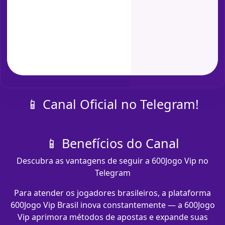
📱 Canal Oficial no Telegram!
📱 Benefícios do Canal
Descubra as vantagens de seguir a 600Jogo Vip no
Telegram
Para atender os jogadores brasileiros, a plataforma
600Jogo Vip Brasil inova constantemente — a 600Jogo
Vip aprimora métodos de apostas e expande suas