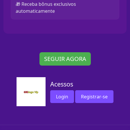
🎁 Receba bônus exclusivos
automaticamente
SEGUIR AGORA
Acessos
Login
Registrar-se