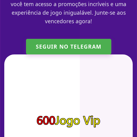
você tem acesso a promoções incríveis e uma
experiência de jogo inigualável. Junte-se aos
vencedores agora!
SEGUIR NO TELEGRAM