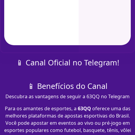
📱 Canal Oficial no Telegram!
📱 Benefícios do Canal
Descubra as vantagens de seguir a 63QQ no Telegram
Para os amantes de esportes, a
63QQ
oferece uma das
melhores plataformas de apostas esportivas do Brasil.
Você pode apostar em eventos ao vivo ou pré-jogo em
esportes populares como futebol, basquete, tênis, vôlei