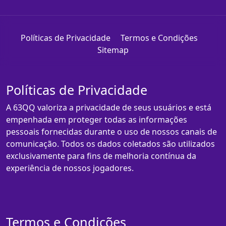
Políticas de Privacidade
Termos e Condições
Sitemap
Políticas de Privacidade
A 63QQ valoriza a privacidade de seus usuários e está
empenhada em proteger todas as informações
pessoais fornecidas durante o uso de nossos canais de
comunicação. Todos os dados coletados são utilizados
exclusivamente para fins de melhoria contínua da
experiência de nossos jogadores.
Termos e Condições