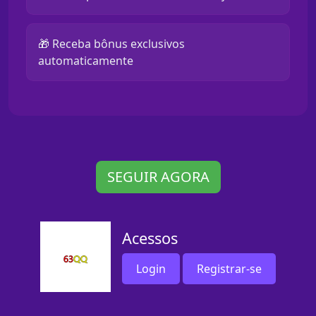
🎁 Receba bônus exclusivos
automaticamente
SEGUIR AGORA
Acessos
Login
Registrar-se