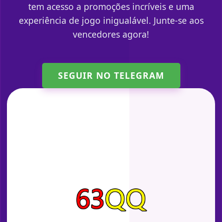
tem acesso a promoções incríveis e uma
experiência de jogo inigualável. Junte-se aos
vencedores agora!
SEGUIR NO TELEGRAM