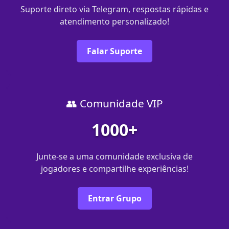
Suporte direto via Telegram, respostas rápidas e
atendimento personalizado!
Falar Suporte
👥 Comunidade VIP
1000+
Junte-se a uma comunidade exclusiva de
jogadores e compartilhe experiências!
Entrar Grupo