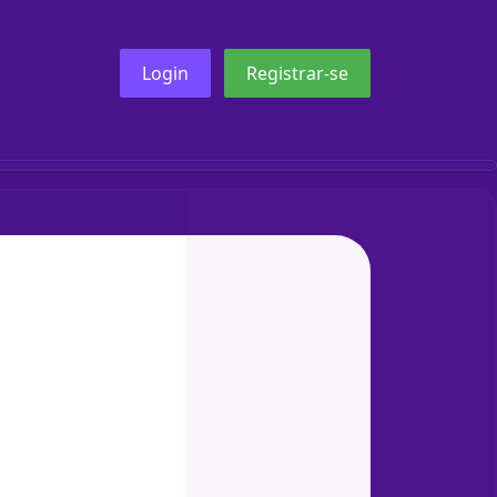
Login
Registrar-se