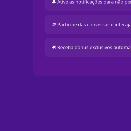
🔔 Ative as notificações para não p
💬 Participe das conversas e interaj
🎁 Receba bônus exclusivos autom