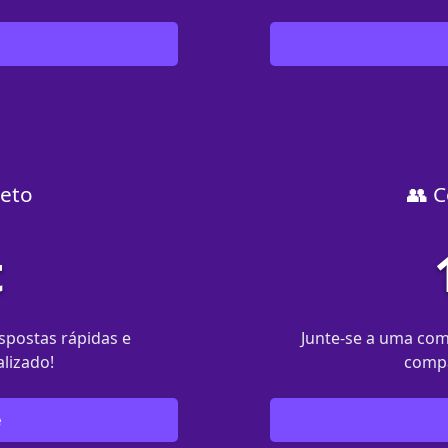
reto
👥 
t
espostas rápidas e
Junte-se a uma com
lizado!
compa
e