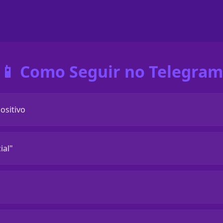
📱 Como Seguir no Telegram
ositivo
ial"