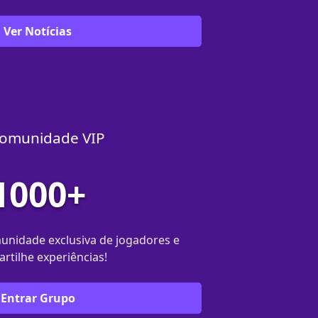
Ver Notícias
Comunidade VIP
1000+
unidade exclusiva de jogadores e
rtilhe experiências!
Entrar Grupo