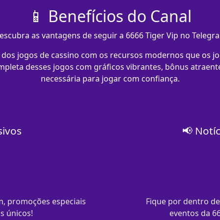
📱 Benefícios do Canal
escubra as vantagens de seguir a 6666 Tiger Vip no Telegr
a dos jogos de cassino com os recursos modernos que os j
mpleta desses jogos com gráficos vibrantes, bônus atraent
necessária para jogar com confiança.
sivos
📢 Notí
m, promoções especiais
Fique por dentro d
s únicos!
eventos da 66