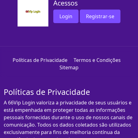
Acessos
Login
Registrar-se
Políticas de Privacidade
Termos e Condições
Sitemap
Políticas de Privacidade
A 66Vip Login valoriza a privacidade de seus usuários e
está empenhada em proteger todas as informações
pessoais fornecidas durante o uso de nossos canais de
comunicação. Todos os dados coletados são utilizados
exclusivamente para fins de melhoria contínua da