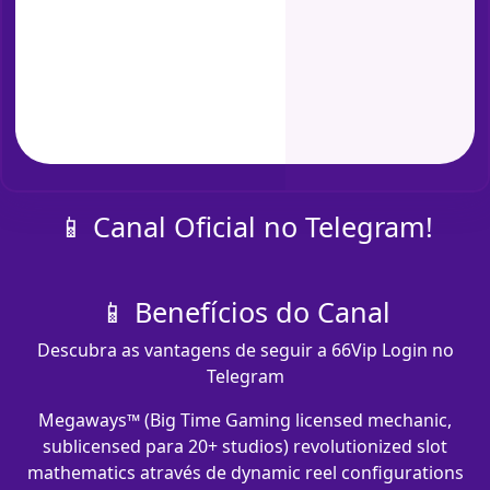
📱 Canal Oficial no Telegram!
📱 Benefícios do Canal
Descubra as vantagens de seguir a 66Vip Login no
Telegram
Megaways™ (Big Time Gaming licensed mechanic,
sublicensed para 20+ studios) revolutionized slot
mathematics através de dynamic reel configurations