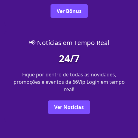
Ver Bônus
📢 Notícias em Tempo Real
24/7
Fique por dentro de todas as novidades,
promoções e eventos da 66Vip Login em tempo
real!
Ver Notícias