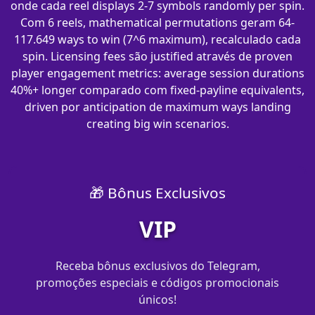
onde cada reel displays 2-7 symbols randomly per spin.
Com 6 reels, mathematical permutations geram 64-
117.649 ways to win (7^6 maximum), recalculado cada
spin. Licensing fees são justified através de proven
player engagement metrics: average session durations
40%+ longer comparado com fixed-payline equivalents,
driven por anticipation de maximum ways landing
creating big win scenarios.
🎁 Bônus Exclusivos
VIP
Receba bônus exclusivos do Telegram,
promoções especiais e códigos promocionais
únicos!