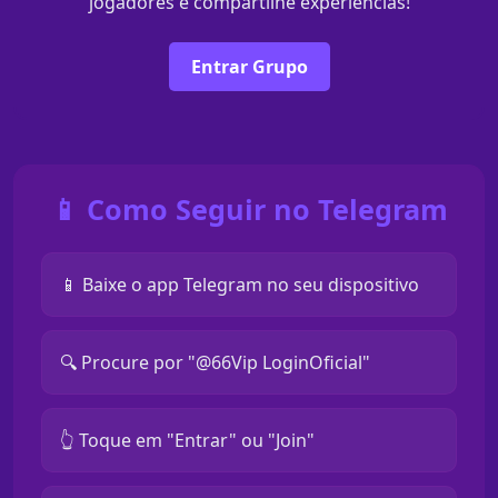
jogadores e compartilhe experiências!
Entrar Grupo
📱 Como Seguir no Telegram
📱 Baixe o app Telegram no seu dispositivo
🔍 Procure por "@66Vip LoginOficial"
👆 Toque em "Entrar" ou "Join"