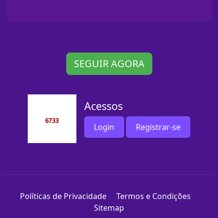
SEGUIR AGORA
Acessos
Login
Registrar-se
Políticas de Privacidade
Termos e Condições
Sitemap