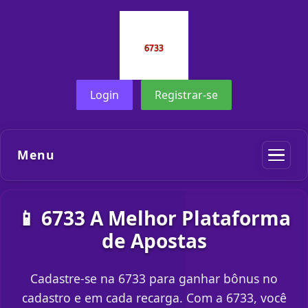
Login
Registrar-se
Menu
📱 6733 A Melhor Plataforma
de Apostas
Cadastre-se na 6733 para ganhar bônus no
cadastro e em cada recarga. Com a 6733, você