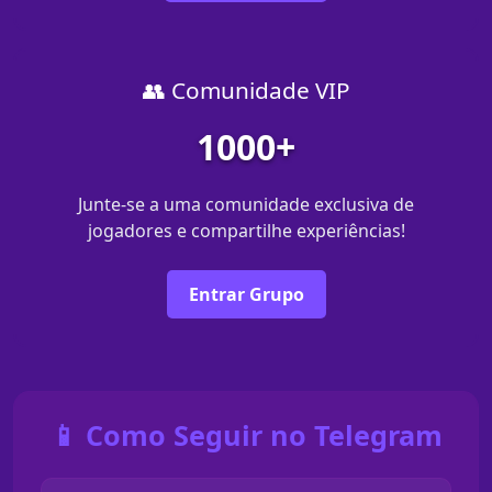
👥 Comunidade VIP
1000+
Junte-se a uma comunidade exclusiva de
jogadores e compartilhe experiências!
Entrar Grupo
📱 Como Seguir no Telegram