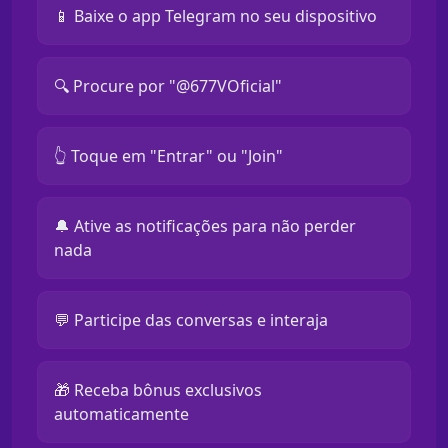
📱 Baixe o app Telegram no seu dispositivo
🔍 Procure por "@677VOficial"
👆 Toque em "Entrar" ou "Join"
🔔 Ative as notificações para não perder
nada
💬 Participe das conversas e interaja
🎁 Receba bônus exclusivos
automaticamente