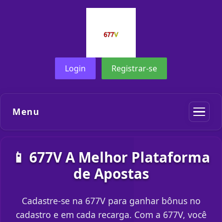
Login
Registrar-se
Menu
📱 677V A Melhor Plataforma
de Apostas
Cadastre-se na 677V para ganhar bônus no
cadastro e em cada recarga. Com a 677V, você