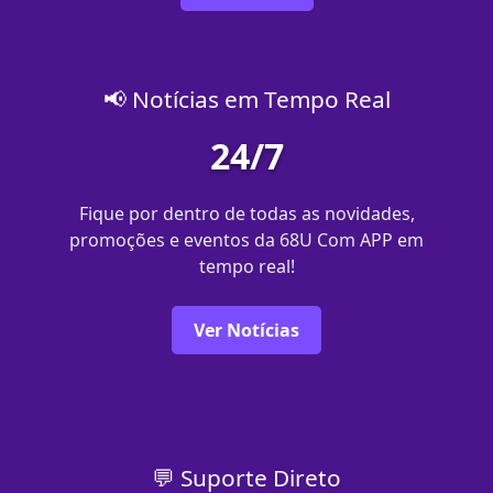
📢 Notícias em Tempo Real
24/7
Fique por dentro de todas as novidades,
promoções e eventos da 68U Com APP em
tempo real!
Ver Notícias
💬 Suporte Direto