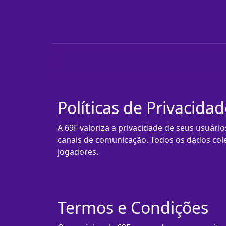
Políticas de Privacida
A 69F valoriza a privacidade de seus usuár
canais de comunicação. Todos os dados cole
jogadores.
Termos e Condições