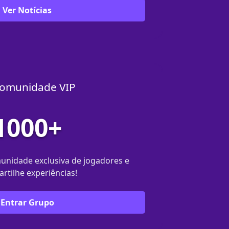
Ver Notícias
Comunidade VIP
1000+
unidade exclusiva de jogadores e
rtilhe experiências!
Entrar Grupo