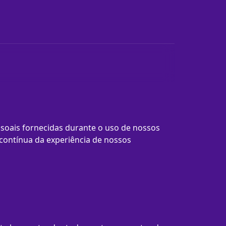
ssoais fornecidas durante o uso de nossos
 contínua da experiência de nossos