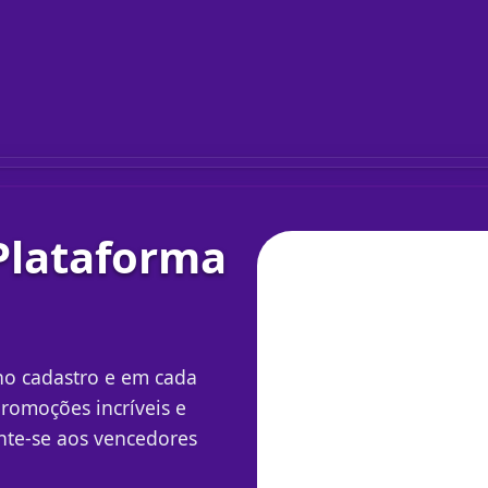
Plataforma
no cadastro e em cada
romoções incríveis e
unte-se aos vencedores