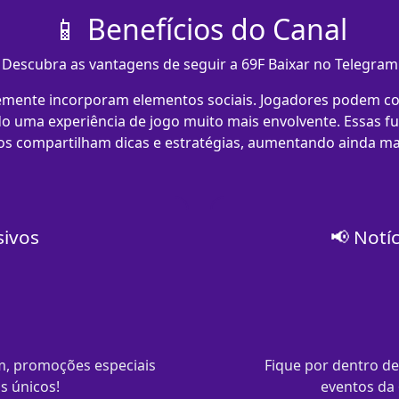
📱 Benefícios do Canal
Descubra as vantagens de seguir a 69F Baixar no Telegram
ntemente incorporam elementos sociais. Jogadores podem 
ndo uma experiência de jogo muito mais envolvente. Essas 
s compartilham dicas e estratégias, aumentando ainda mai
sivos
📢 Notí
m, promoções especiais
Fique por dentro d
s únicos!
eventos da 