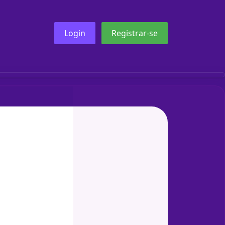
Login
Registrar-se