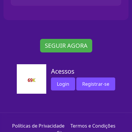
SEGUIR AGORA
Acessos
Login
Registrar-se
Políticas de Privacidade
Termos e Condições