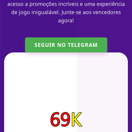
acesso a promoções incríveis e uma experiência
de jogo inigualável. Junte-se aos vencedores
agora!
SEGUIR NO TELEGRAM