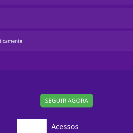
a
aticamente
SEGUIR AGORA
Acessos