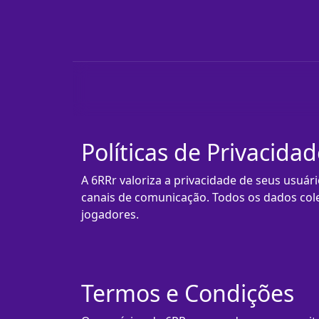
Políticas de Privacida
A 6RRr valoriza a privacidade de seus usuá
canais de comunicação. Todos os dados cole
jogadores.
Termos e Condições