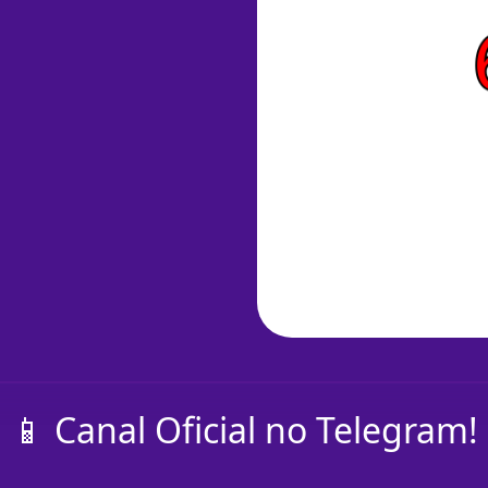
📱 Canal Oficial no Telegram!