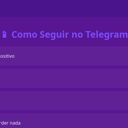
📱 Como Seguir no Telegram
ositivo
erder nada