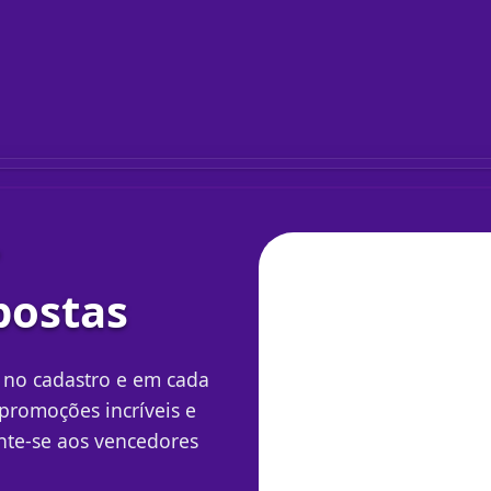
postas
 no cadastro e em cada
promoções incríveis e
unte-se aos vencedores