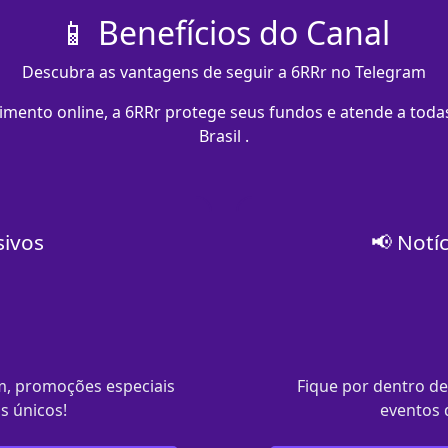
📱 Benefícios do Canal
Descubra as vantagens de seguir a 6RRr no Telegram
imento online, a 6RRr protege seus fundos e atende a toda
Brasil .
sivos
📢 Notí
m, promoções especiais
Fique por dentro d
s únicos!
eventos 