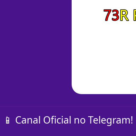
📱 Canal Oficial no Telegram!