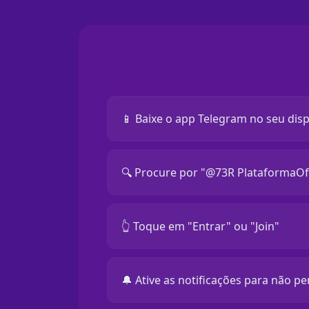
📱 Baixe o app Telegram no seu disp
🔍 Procure por "@73R PlataformaOfi
👆 Toque em "Entrar" ou "Join"
🔔 Ative as notificações para não p