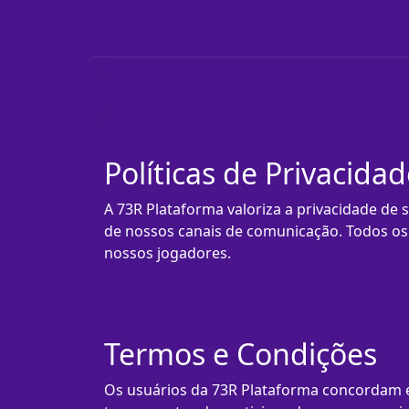
Políticas de Privacida
A 73R Plataforma valoriza a privacidade de
de nossos canais de comunicação. Todos os 
nossos jogadores.
Termos e Condições
Os usuários da 73R Plataforma concordam em