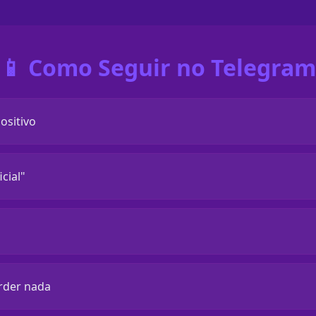
📱 Como Seguir no Telegram
ositivo
cial"
erder nada