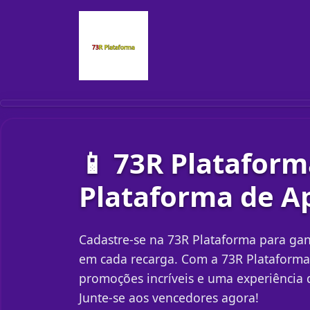
📱 73R Platafor
Plataforma de A
Cadastre-se na 73R Plataforma para ga
em cada recarga. Com a 73R Plataforma
promoções incríveis e uma experiência d
Junte-se aos vencedores agora!