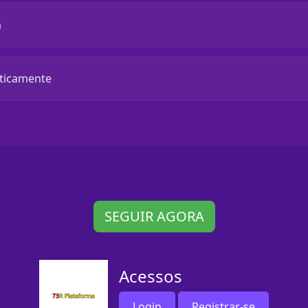
a
aticamente
SEGUIR AGORA
Acessos
Login
Registrar-se