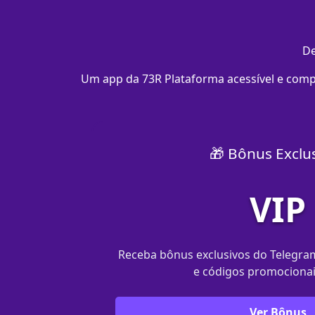
De
Um app da 73R Plataforma acessível e comple
🎁 Bônus Exclu
VIP
Receba bônus exclusivos do Telegra
e códigos promocionai
Ver Bônus