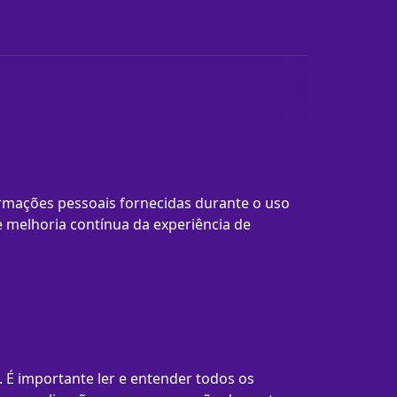
ormações pessoais fornecidas durante o uso
e melhoria contínua da experiência de
 É importante ler e entender todos os