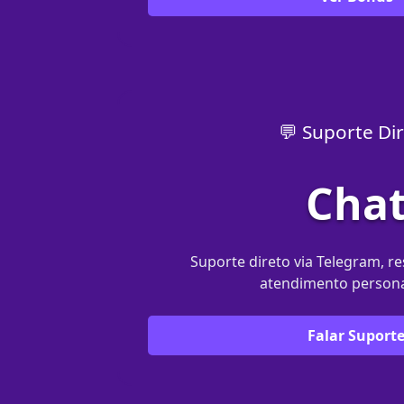
💬 Suporte Di
Cha
Suporte direto via Telegram, r
atendimento persona
Falar Suport