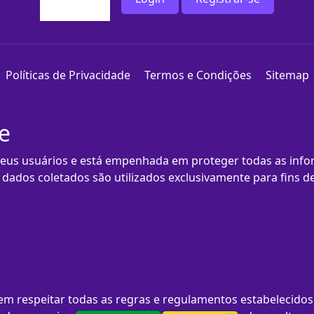
Políticas de Privacidade
Termos e Condições
Sitemap
de
 seus usuários e está empenhada em proteger todas as inf
dados coletados são utilizados exclusivamente para fins d
 respeitar todas as regras e regulamentos estabelecidos.